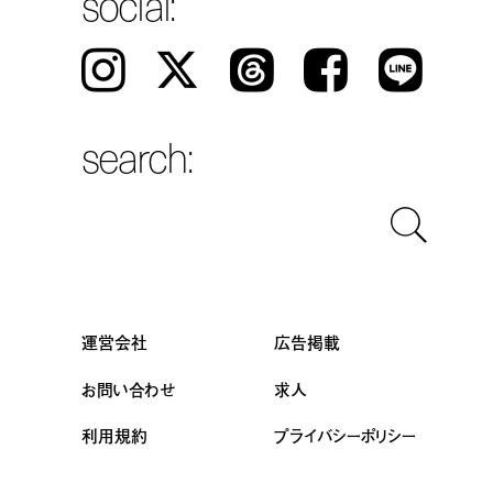
social:
Instagram
𝕏
Threads
Facebook
LINE
search:
運営会社
広告掲載
お問い合わせ
求人
利用規約
プライバシーポリシー