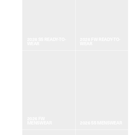
2026 SS READY-TO-
2026 FW READY-TO-
WEAR
WEAR
2026 FW
MENSWEAR
2026 SS MENSWEAR