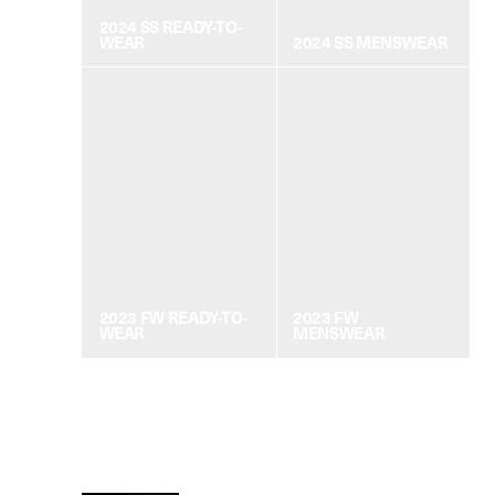
2024 SS READY-TO-
WEAR
2024 SS MENSWEAR
2023 FW READY-TO-
2023 FW
WEAR
MENSWEAR