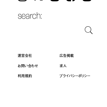
search:
運営会社
広告掲載
お問い合わせ
求人
利用規約
プライバシーポリシー