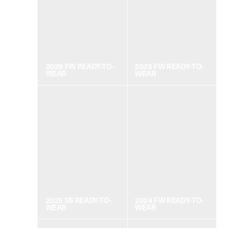
2026 FW READY-TO-
2025 FW READY-TO-
WEAR
WEAR
2025 SS READY-TO-
2024 FW READY-TO-
WEAR
WEAR