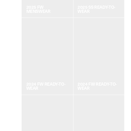
2025 FW
2025 SS READY-TO-
MENSWEAR
WEAR
2024 FW READY-TO-
2024 FW READY-TO-
WEAR
WEAR