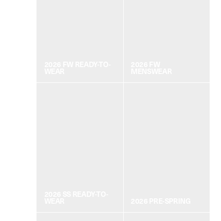
2026 FW READY-TO-
2026 FW
WEAR
MENSWEAR
2026 SS READY-TO-
WEAR
2026 PRE-SPRING