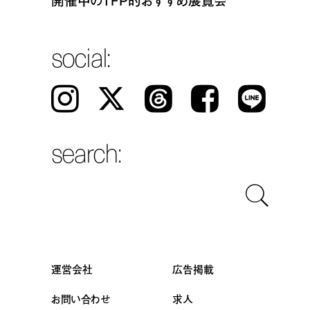
開催中のTFP的おすすめ展覧会
social:
Instagram
𝕏
Threads
Facebook
LINE
search:
運営会社
広告掲載
お問い合わせ
求人