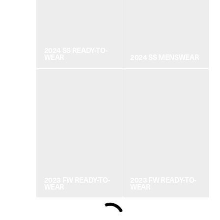
2024 SS READY-TO-
WEAR
2024 SS MENSWEAR
2023 FW READY-TO-
2023 FW READY-TO-
WEAR
WEAR