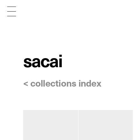
sacai
< collections index