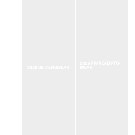
2025 FW READY-TO-
2026 SS MENSWEAR
WEAR