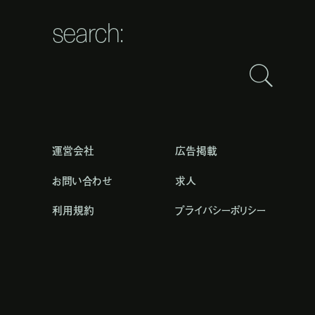
search:
運営会社
広告掲載
お問い合わせ
求人
利用規約
プライバシーポリシー