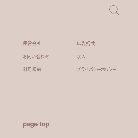
運営会社
広告掲載
お問い合わせ
求人
利用規約
プライバシーポリシー
page top