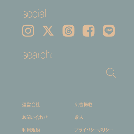
social:
Instagram
𝕏
Threads
Facebook
LINE
search:
運営会社
広告掲載
お問い合わせ
求人
利用規約
プライバシーポリシー