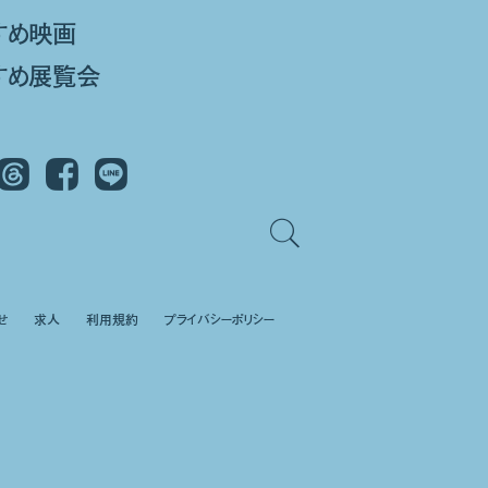
すめ映画
すめ展覧会
Threads
Facebook
LINE
せ
求人
利用規約
プライバシーポリシー