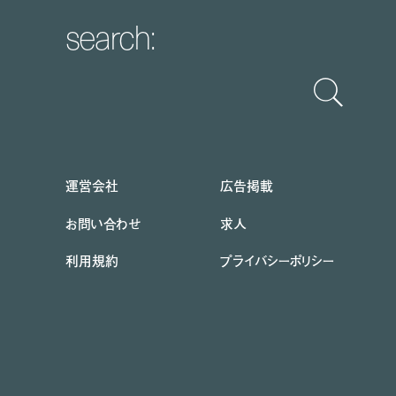
search:
運営会社
広告掲載
お問い合わせ
求人
利用規約
プライバシーポリシー