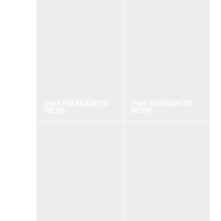
2025 FW READY-TO-
2025 SS READY-TO-
WEAR
WEAR