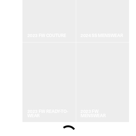
2023 FW COUTURE
2024 SS MENSWEAR
2023 FW READY-TO-
2023 FW
WEAR
MENSWEAR