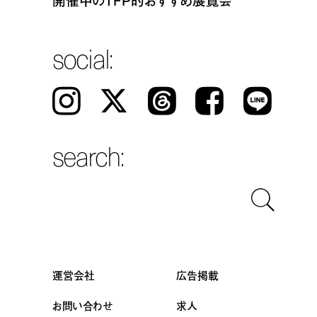
開催中のTFP的おすすめ展覧会
social:
Instagram
𝕏
Threads
Facebook
LINE
search:
運営会社
広告掲載
お問い合わせ
求人