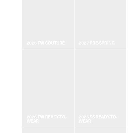
2026 FW COUTURE
2027 PRE-SPRING
2026 FW READY-TO-
2026 SS READY-TO-
WEAR
WEAR