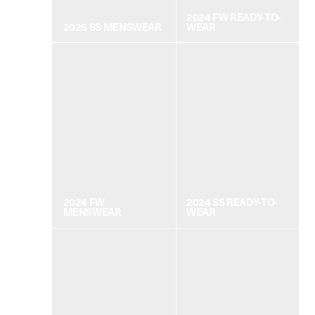
2024 FW READY-TO-
2025 SS MENSWEAR
WEAR
2024 FW
2024 SS READY-TO-
MENSWEAR
WEAR