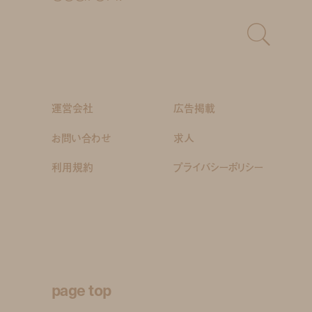
運営会社
広告掲載
お問い合わせ
求人
利用規約
プライバシーポリシー
page top