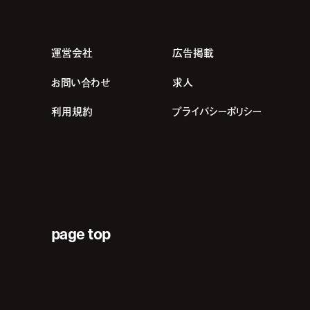
運営会社
広告掲載
お問い合わせ
求人
利用規約
プライバシーポリシー
page top