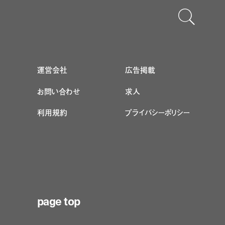
運営会社
広告掲載
お問い合わせ
求人
利用規約
プライバシーポリシー
page top