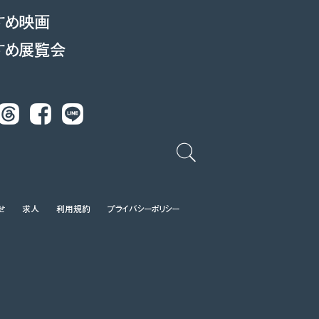
すめ映画
すめ展覧会
Threads
Facebook
LINE
せ
求人
利用規約
プライバシーポリシー