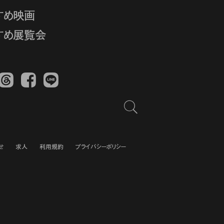
すめ映画
すめ展覧会
Threads
Facebook
LINE
せ
求人
利用規約
プライバシーポリシー