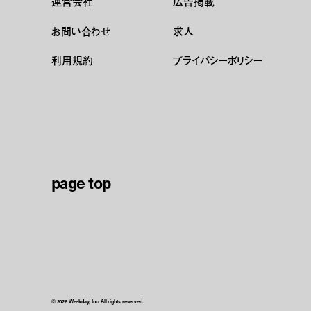
運営会社
広告掲載
お問い合わせ
求人
利用規約
プライバシーポリシー
page top
© 2026 Weekday, Inc. All rights reserved.