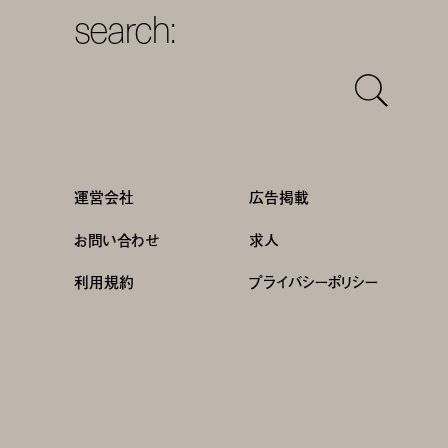
search:
運営会社
広告掲載
お問い合わせ
求人
利用規約
プライバシーポリシー