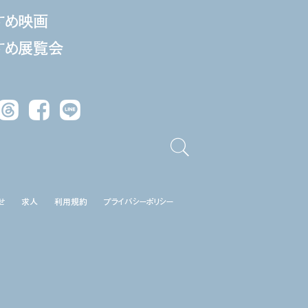
すめ映画
すめ展覧会
Threads
Facebook
LINE
せ
求人
利用規約
プライバシーポリシー