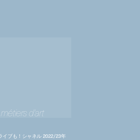
métiers d'art
ライブも！シャネル 2022/23年