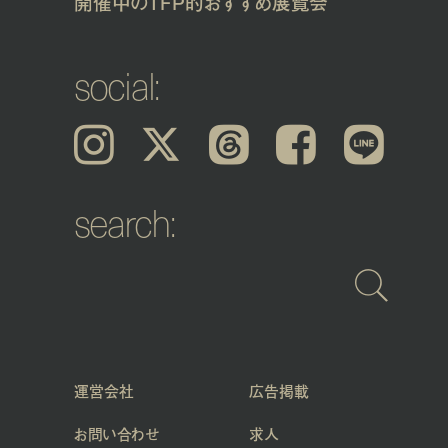
開催中のTFP的おすすめ展覧会
social:
Instagram
𝕏
Threads
Facebook
LINE
search:
運営会社
広告掲載
お問い合わせ
求人