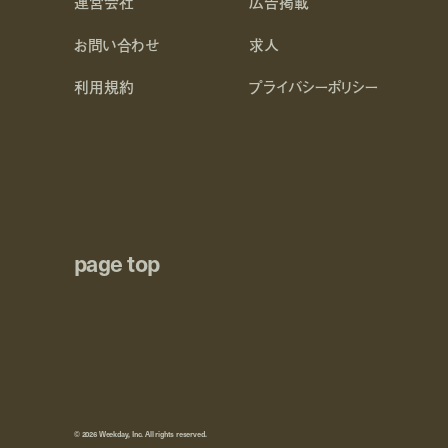
運営会社
広告掲載
お問い合わせ
求人
利用規約
プライバシーポリシー
page top
© 2026 Weekday, Inc. All rights reserved.