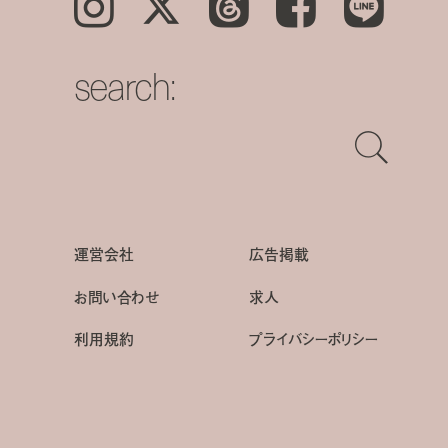
Instagram
𝕏
Threads
Facebook
LINE
search:
運営会社
広告掲載
お問い合わせ
求人
利用規約
プライバシーポリシー