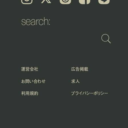
search:
運営会社
広告掲載
お問い合わせ
求人
利用規約
プライバシーポリシー