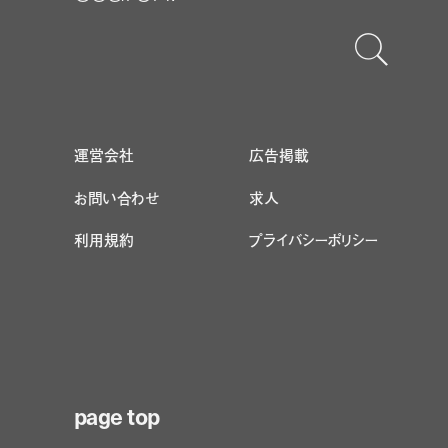
運営会社
広告掲載
お問い合わせ
求人
利用規約
プライバシーポリシー
page top