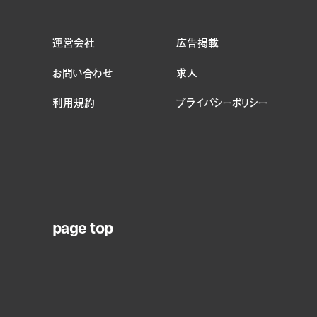
運営会社
広告掲載
お問い合わせ
求人
利用規約
プライバシーポリシー
page top