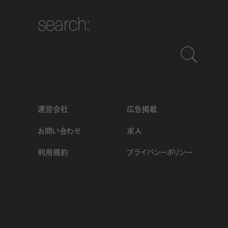
search:
運営会社
広告掲載
お問い合わせ
求人
利用規約
プライバシーポリシー