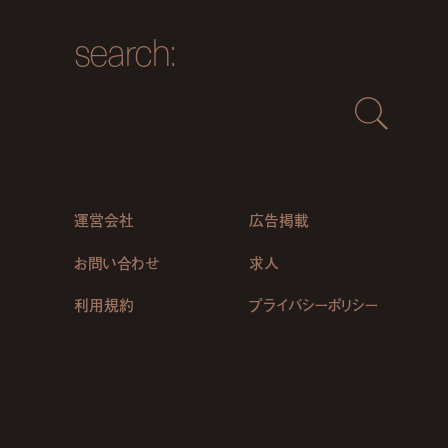
search:
運営会社
広告掲載
お問い合わせ
求人
利用規約
プライバシーポリシー