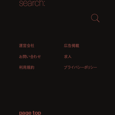
search:
運営会社
広告掲載
お問い合わせ
求人
利用規約
プライバシーポリシー
page top