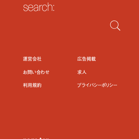
search:
運営会社
広告掲載
お問い合わせ
求人
利用規約
プライバシーポリシー