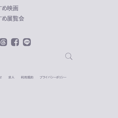
すめ映画
すめ展覧会
Threads
Facebook
LINE
せ
求人
利用規約
プライバシーポリシー