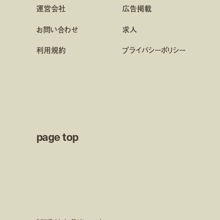
運営会社
広告掲載
お問い合わせ
求人
利用規約
プライバシーポリシー
page top