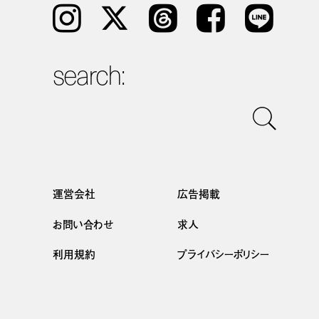
Instagram
𝕏
Threads
Facebook
LINE
search:
運営会社
広告掲載
お問い合わせ
求人
利用規約
プライバシーポリシー