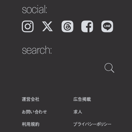
social:
Instagram
𝕏
Threads
Facebook
LINE
search:
運営会社
広告掲載
お問い合わせ
求人
利用規約
プライバシーポリシー