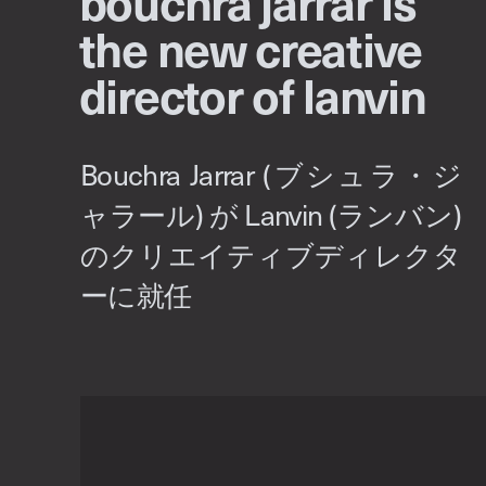
bouchra jarrar is
the new creative
director of lanvin