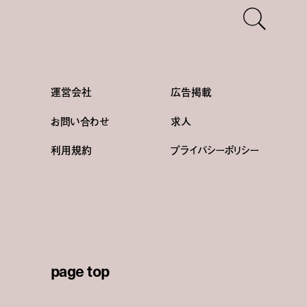
運営会社
広告掲載
お問い合わせ
求人
利用規約
プライバシーポリシー
page top