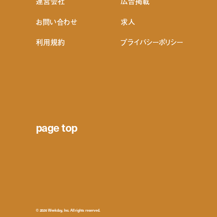
運営会社
広告掲載
お問い合わせ
求人
利用規約
プライバシーポリシー
page top
© 2026 Weekday, Inc. All rights reserved.