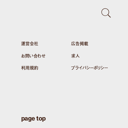
運営会社
広告掲載
お問い合わせ
求人
利用規約
プライバシーポリシー
page top