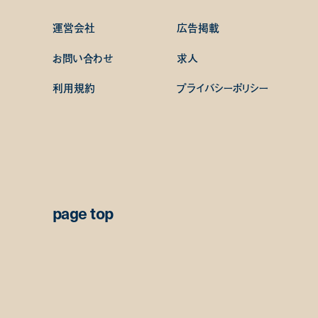
運営会社
広告掲載
お問い合わせ
求人
利用規約
プライバシーポリシー
page top