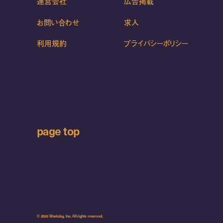
運営会社
広告掲載
お問い合わせ
求人
利用規約
プライバシーポリシー
page top
© 2026 Weekday, Inc. All rights reserved.