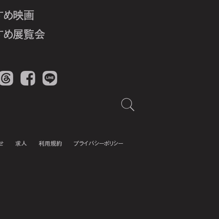
すめ映画
すめ展覧会
Threads
Facebook
LINE
せ
求人
利用規約
プライバシーポリシー