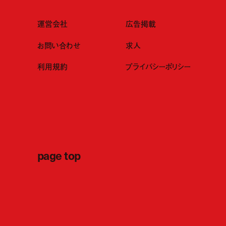
運営会社
広告掲載
お問い合わせ
求人
利用規約
プライバシーポリシー
page top