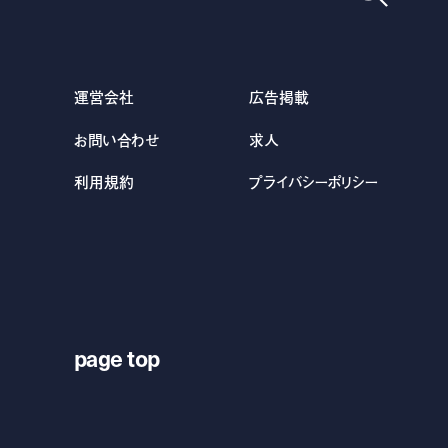
運営会社
広告掲載
お問い合わせ
求人
利用規約
プライバシーポリシー
page top