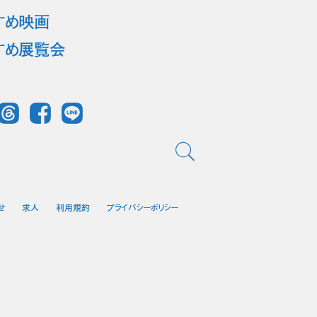
すめ映画
すめ展覧会
Threads
Facebook
LINE
せ
求人
利用規約
プライバシーポリシー