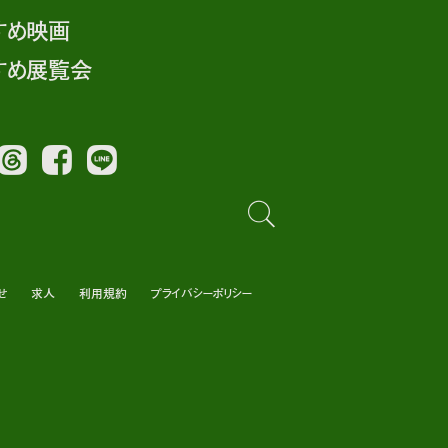
すめ映画
すめ展覧会
Threads
Facebook
LINE
せ
求人
利用規約
プライバシーポリシー