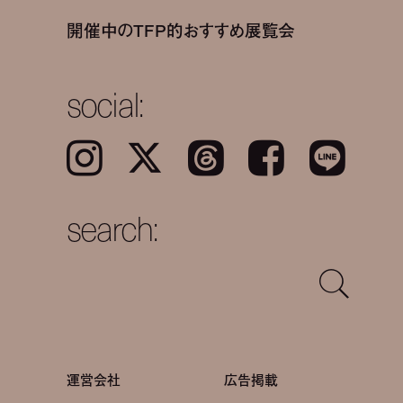
開催中のTFP的おすすめ展覧会
social:
Instagram
𝕏
Threads
Facebook
LINE
search:
運営会社
広告掲載