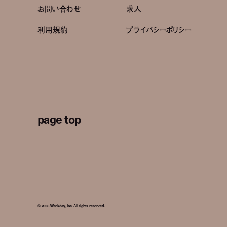
お問い合わせ
求人
利用規約
プライバシーポリシー
page top
© 2026 Weekday, Inc. All rights reserved.