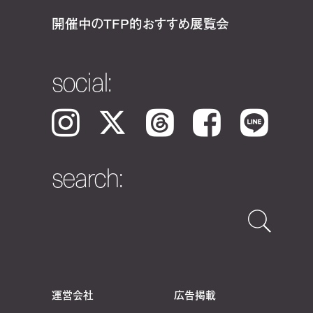
開催中のTFP的おすすめ展覧会
social:
Instagram
𝕏
Threads
Facebook
LINE
search:
運営会社
広告掲載