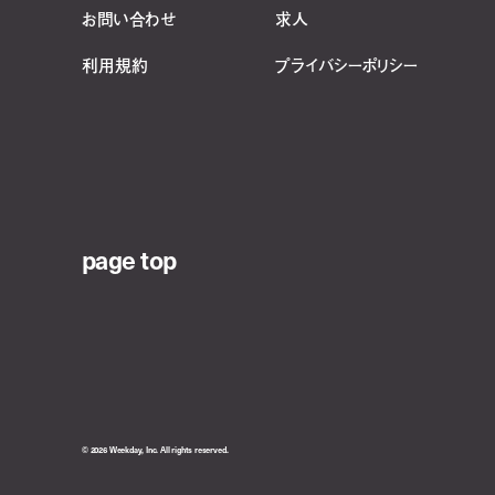
お問い合わせ
求人
利用規約
プライバシーポリシー
page top
© 2026 Weekday, Inc. All rights reserved.