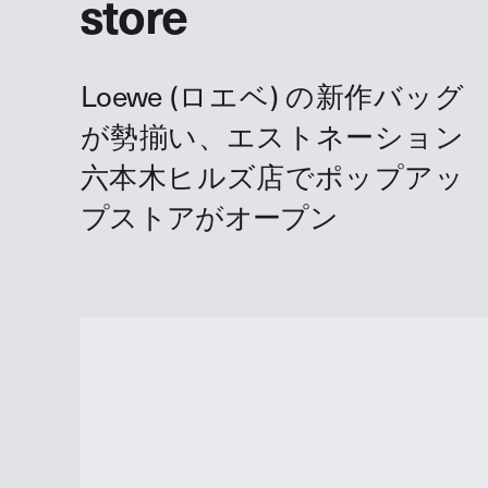
store