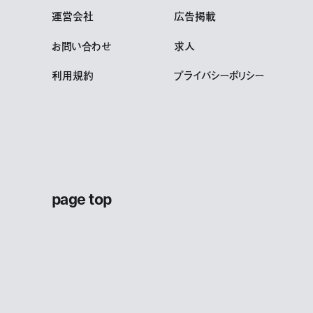
運営会社
広告掲載
お問い合わせ
求人
利用規約
プライバシーポリシー
page top