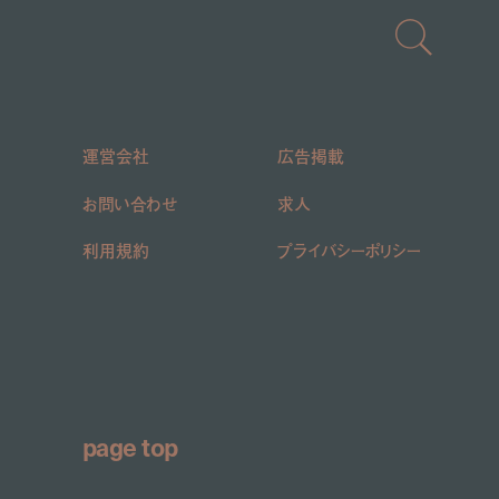
運営会社
広告掲載
お問い合わせ
求人
利用規約
プライバシーポリシー
page top