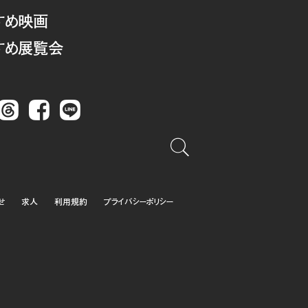
すめ映画
すめ展覧会
Threads
Facebook
LINE
せ
求人
利用規約
プライバシーポリシー