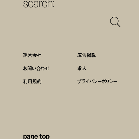
search:
運営会社
広告掲載
お問い合わせ
求人
利用規約
プライバシーポリシー
page top