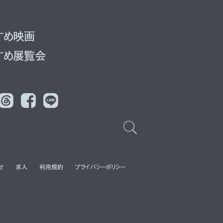
すめ映画
すめ展覧会
Threads
Facebook
LINE
せ
求人
利用規約
プライバシーポリシー