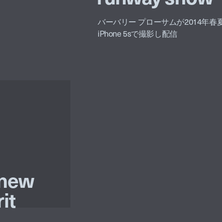
バーバリー プローサムが2014年
iPhone 5sで撮影し配信
 new
it