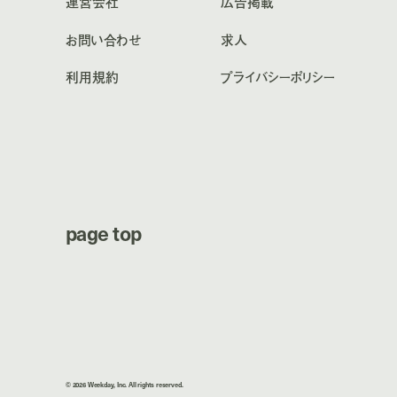
運営会社
広告掲載
お問い合わせ
求人
利用規約
プライバシーポリシー
page top
© 2026 Weekday, Inc. All rights reserved.