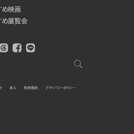
すめ映画
すめ展覧会
Threads
Facebook
LINE
せ
求人
利用規約
プライバシーポリシー